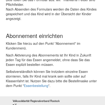
Pflichtfelder.
Nach Absenden des Formulars werden die Daten des Kindes
gespeichert und das Kind wird in der Übersicht der Kinder
angezeigt.
Abonnement einrichten
Klicken Sie hierzu auf den Punkt "Abonnement" im
Kundenmenü.
Nach Aktivierung des Abonnements ist Ihr Kind in Zukunft
jeden Tag für das Essen angemeldet, ohne dass Sie das
Essen explizit bestellen müssen.
Selbstverständlich können Sie trotzdem einzelne Essen
stornieren, falls Ihr Kind mal krank sein sollte oder auf
Klassenfahrt ist. Nutzen Sie dazu bitte die Bestellmaske unter
dem Punkt "
Essenbestellung
".
Volkssolidarität Regionalverband Rostock
e.V.