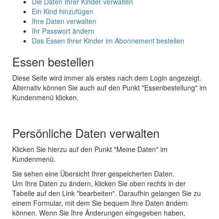
Die Daten Ihrer Kinder verwalten
Ein Kind hinzufügen
Ihre Daten verwalten
Ihr Passwort ändern
Das Essen Ihrer Kinder im Abonnement bestellen
Essen bestellen
Diese Seite wird immer als erstes nach dem Login angezeigt.
Alternativ können Sie auch auf den Punkt "Essenbestellung" im
Kundenmenü klicken.
Persönliche Daten verwalten
Klicken Sie hierzu auf den Punkt "Meine Daten" im
Kundenmenü.
Sie sehen eine Übersicht Ihrer gespeicherten Daten.
Um Ihre Daten zu ändern, klicken Sie oben rechts in der
Tabelle auf den Link "bearbeiten". Daraufhin gelangen Sie zu
einem Formular, mit dem Sie bequem Ihre Daten ändern
können. Wenn Sie Ihre Änderungen eingegeben haben,