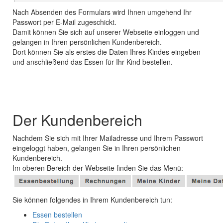
Nach Absenden des Formulars wird Ihnen umgehend Ihr
Passwort per E-Mail zugeschickt.
Damit können Sie sich auf unserer Webseite einloggen und
gelangen in Ihren persönlichen Kundenbereich.
Dort können Sie als erstes die Daten Ihres Kindes eingeben
und anschließend das Essen für Ihr Kind bestellen.
Der Kundenbereich
Nachdem Sie sich mit Ihrer Mailadresse und Ihrem Passwort
eingeloggt haben, gelangen Sie in Ihren persönlichen
Kundenbereich.
Im oberen Bereich der Webseite finden Sie das Menü:
Sie können folgendes in Ihrem Kundenbereich tun:
Essen bestellen