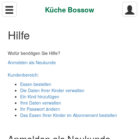
Küche Bossow
Hilfe
Wofür benötigen Sie Hilfe?
Anmelden als Neukunde
Kundenbereich
:
Essen bestellen
Die Daten Ihrer Kinder verwalten
Ein Kind hinzufügen
Ihre Daten verwalten
Ihr Passwort ändern
Das Essen Ihrer Kinder im Abonnement bestellen
Anmelden als Neukunde