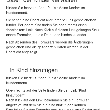
Klicken Sie hierzu auf den Punkt "Meine Kinder" im
Kundenmenü.
Sie sehen eine Übersicht aller Ihrer bei uns gespeicherten
Kinder. Bei jedem Kind finden Sie oben rechts einen
"bearbeiten" Link. Nach Klick auf diesen Link gelangen Sie zu
einem Formular, um die Daten des Kindes zu ändern.
Nach Absenden des Formulars werden die Änderungen
gespeichert und die geänderten Daten werden in der
Übersicht angezeigt.
Ein Kind hinzufügen
Klicken Sie hierzu auf den Punkt "Meine Kinder" im
Kundenmenü.
Oben rechts auf der Seite finden Sie den Link "Kind
hinzufügen".
Nach Klick auf den Link, bekommen Sie ein Formular
angezeigt, mit dem Sie ein Kind hinzufügen können.
Bitte füllen Sie das Formular aus. Mit * markierte Felder sind