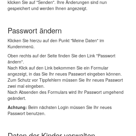
klicken Sie auf "Senden". Ihre Änderungen sind nun
gespeichert und werden Ihnen angezeigt.
Passwort ändern
Klicken Sie hierzu auf den Punkt "Meine Daten" im
Kundenmenü.
Oben rechts auf der Seite finden Sie den Link "Passwort
ändern".
Nach Klick auf den Link bekommen Sie ein Formular
angezeigt, in das Sie Ihr neues Passwort eingeben können.
Zum Schutz vor Tippfehlern müssen Sie Ihr neues Passwort
zwei mal eingeben.
Nach Absenden des Formulars wird Ihr Passwort umgehend
geändert.
Achtung:
Beim nächsten Login müssen Sie Ihr neues
Passwort benutzen.
Daten der Kinder verwalten