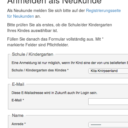
Als Neukunde melden Sie sich bitte auf der
Registrierungsseite
für Neukunden
an.
Bitte prüfen Sie als erstes, ob die Schule/der Kindergarten
Ihres Kindes auswählbar ist.
Füllen Sie danach das Formular vollständig aus. Mit *
markierte Felder sind Pflichtfelder.