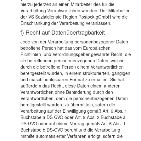
hierzu jederzeit an einen Mitarbeiter des für die
Verarbeitung Verantwortlichen wenden. Der Mitarbeiter
der VS Sozialdienste Region Rostock gGmbH wird die
Einschränkung der Verarbeitung veranlassen.
f) Recht auf Datenübertragbarkeit
Jede von der Verarbeitung personenbezogener Daten
betroffene Person hat das vom Europäischen
Richtlinien- und Verordnungsgeber gewährte Recht, die
sie betreffenden personenbezogenen Daten, welche
durch die betroffene Person einem Verantwortlichen
bereitgestellt wurden, in einem strukturierten, gängigen
und maschinenlesbaren Format zu erhalten. Sie hat
außerdem das Recht, diese Daten einem anderen
Verantwortlichen ohne Behinderung durch den
Verantwortlichen, dem die personenbezogenen Daten
bereitgestellt wurden, zu übermitteln, sofern die
Verarbeitung auf der Einwilligung gemäß Art. 6 Abs. 1
Buchstabe a DS-GVO oder Art. 9 Abs. 2 Buchstabe a
DS-GVO oder auf einem Vertrag gemäß Art. 6 Abs. 1
Buchstabe b DS-GVO beruht und die Verarbeitung
mithilfe automatisierter Verfahren erfolgt, sofern die