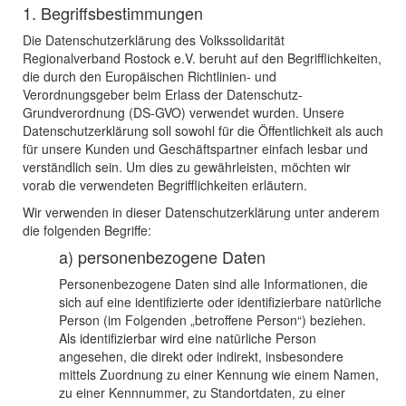
1. Begriffsbestimmungen
Die Datenschutzerklärung des Volkssolidarität
Regionalverband Rostock e.V. beruht auf den Begrifflichkeiten,
die durch den Europäischen Richtlinien- und
Verordnungsgeber beim Erlass der Datenschutz-
Grundverordnung (DS-GVO) verwendet wurden. Unsere
Datenschutzerklärung soll sowohl für die Öffentlichkeit als auch
für unsere Kunden und Geschäftspartner einfach lesbar und
verständlich sein. Um dies zu gewährleisten, möchten wir
vorab die verwendeten Begrifflichkeiten erläutern.
Wir verwenden in dieser Datenschutzerklärung unter anderem
die folgenden Begriffe:
a) personenbezogene Daten
Personenbezogene Daten sind alle Informationen, die
sich auf eine identifizierte oder identifizierbare natürliche
Person (im Folgenden „betroffene Person“) beziehen.
Als identifizierbar wird eine natürliche Person
angesehen, die direkt oder indirekt, insbesondere
mittels Zuordnung zu einer Kennung wie einem Namen,
zu einer Kennnummer, zu Standortdaten, zu einer