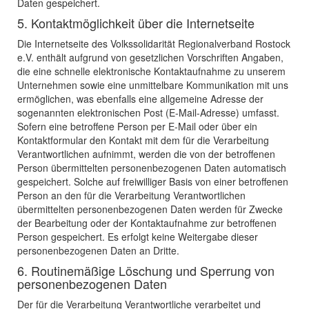
Daten gespeichert.
5. Kontaktmöglichkeit über die Internetseite
Die Internetseite des Volkssolidarität Regionalverband Rostock
e.V. enthält aufgrund von gesetzlichen Vorschriften Angaben,
die eine schnelle elektronische Kontaktaufnahme zu unserem
Unternehmen sowie eine unmittelbare Kommunikation mit uns
ermöglichen, was ebenfalls eine allgemeine Adresse der
sogenannten elektronischen Post (E-Mail-Adresse) umfasst.
Sofern eine betroffene Person per E-Mail oder über ein
Kontaktformular den Kontakt mit dem für die Verarbeitung
Verantwortlichen aufnimmt, werden die von der betroffenen
Person übermittelten personenbezogenen Daten automatisch
gespeichert. Solche auf freiwilliger Basis von einer betroffenen
Person an den für die Verarbeitung Verantwortlichen
übermittelten personenbezogenen Daten werden für Zwecke
der Bearbeitung oder der Kontaktaufnahme zur betroffenen
Person gespeichert. Es erfolgt keine Weitergabe dieser
personenbezogenen Daten an Dritte.
6. Routinemäßige Löschung und Sperrung von
personenbezogenen Daten
Der für die Verarbeitung Verantwortliche verarbeitet und