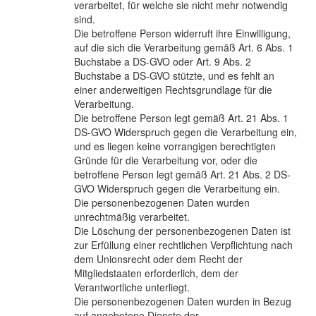
verarbeitet, für welche sie nicht mehr notwendig
sind.
Die betroffene Person widerruft ihre Einwilligung,
auf die sich die Verarbeitung gemäß Art. 6 Abs. 1
Buchstabe a DS-GVO oder Art. 9 Abs. 2
Buchstabe a DS-GVO stützte, und es fehlt an
einer anderweitigen Rechtsgrundlage für die
Verarbeitung.
Die betroffene Person legt gemäß Art. 21 Abs. 1
DS-GVO Widerspruch gegen die Verarbeitung ein,
und es liegen keine vorrangigen berechtigten
Gründe für die Verarbeitung vor, oder die
betroffene Person legt gemäß Art. 21 Abs. 2 DS-
GVO Widerspruch gegen die Verarbeitung ein.
Die personenbezogenen Daten wurden
unrechtmäßig verarbeitet.
Die Löschung der personenbezogenen Daten ist
zur Erfüllung einer rechtlichen Verpflichtung nach
dem Unionsrecht oder dem Recht der
Mitgliedstaaten erforderlich, dem der
Verantwortliche unterliegt.
Die personenbezogenen Daten wurden in Bezug
auf angebotene Dienste der