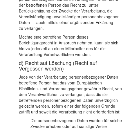
der betroffenen Person das Recht zu, unter
Berücksichtigung der Zwecke der Verarbeitung, die
Vervollständigung unvollständiger personenbezogener
Daten — auch mittels einer ergänzenden Erklärung —
zu verlangen.
Möchte eine betroffene Person dieses
Berichtigungsrecht in Anspruch nehmen, kann sie sich
hierzu jederzeit an einen Mitarbeiter des für die
Verarbeitung Verantwortlichen wenden.
d) Recht auf Löschung (Recht auf
Vergessen werden)
Jede von der Verarbeitung personenbezogener Daten
betroffene Person hat das vom Europäischen
Richtlinien- und Verordnungsgeber gewährte Recht, von
dem Verantwortlichen zu verlangen, dass die sie
betreffenden personenbezogenen Daten unverzüglich
gelöscht werden, sofern einer der folgenden Gründe
zutrifft und soweit die Verarbeitung nicht erforderlich ist:
Die personenbezogenen Daten wurden für solche
Zwecke erhoben oder auf sonstige Weise