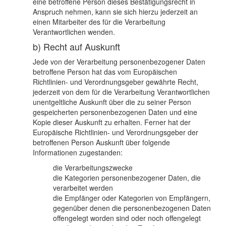
eine betroffene Person dieses Bestätigungsrecht in
Anspruch nehmen, kann sie sich hierzu jederzeit an
einen Mitarbeiter des für die Verarbeitung
Verantwortlichen wenden.
b) Recht auf Auskunft
Jede von der Verarbeitung personenbezogener Daten
betroffene Person hat das vom Europäischen
Richtlinien- und Verordnungsgeber gewährte Recht,
jederzeit von dem für die Verarbeitung Verantwortlichen
unentgeltliche Auskunft über die zu seiner Person
gespeicherten personenbezogenen Daten und eine
Kopie dieser Auskunft zu erhalten. Ferner hat der
Europäische Richtlinien- und Verordnungsgeber der
betroffenen Person Auskunft über folgende
Informationen zugestanden:
die Verarbeitungszwecke
die Kategorien personenbezogener Daten, die
verarbeitet werden
die Empfänger oder Kategorien von Empfängern,
gegenüber denen die personenbezogenen Daten
offengelegt worden sind oder noch offengelegt