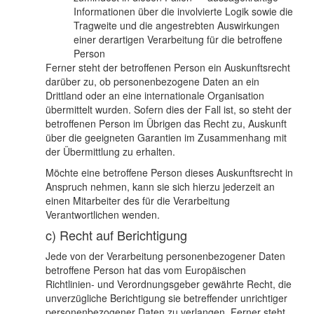
Informationen über die involvierte Logik sowie die
Tragweite und die angestrebten Auswirkungen
einer derartigen Verarbeitung für die betroffene
Person
Ferner steht der betroffenen Person ein Auskunftsrecht
darüber zu, ob personenbezogene Daten an ein
Drittland oder an eine internationale Organisation
übermittelt wurden. Sofern dies der Fall ist, so steht der
betroffenen Person im Übrigen das Recht zu, Auskunft
über die geeigneten Garantien im Zusammenhang mit
der Übermittlung zu erhalten.
Möchte eine betroffene Person dieses Auskunftsrecht in
Anspruch nehmen, kann sie sich hierzu jederzeit an
einen Mitarbeiter des für die Verarbeitung
Verantwortlichen wenden.
c) Recht auf Berichtigung
Jede von der Verarbeitung personenbezogener Daten
betroffene Person hat das vom Europäischen
Richtlinien- und Verordnungsgeber gewährte Recht, die
unverzügliche Berichtigung sie betreffender unrichtiger
personenbezogener Daten zu verlangen. Ferner steht