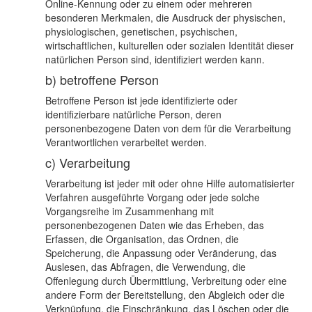
Online-Kennung oder zu einem oder mehreren
besonderen Merkmalen, die Ausdruck der physischen,
physiologischen, genetischen, psychischen,
wirtschaftlichen, kulturellen oder sozialen Identität dieser
natürlichen Person sind, identifiziert werden kann.
b) betroffene Person
Betroffene Person ist jede identifizierte oder
identifizierbare natürliche Person, deren
personenbezogene Daten von dem für die Verarbeitung
Verantwortlichen verarbeitet werden.
c) Verarbeitung
Verarbeitung ist jeder mit oder ohne Hilfe automatisierter
Verfahren ausgeführte Vorgang oder jede solche
Vorgangsreihe im Zusammenhang mit
personenbezogenen Daten wie das Erheben, das
Erfassen, die Organisation, das Ordnen, die
Speicherung, die Anpassung oder Veränderung, das
Auslesen, das Abfragen, die Verwendung, die
Offenlegung durch Übermittlung, Verbreitung oder eine
andere Form der Bereitstellung, den Abgleich oder die
Verknüpfung, die Einschränkung, das Löschen oder die