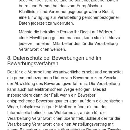
betroffene Person hat das vom Europäischen
Richtlinien- und Verordnungsgeber gewährte Recht,
eine Einwilligung zur Verarbeitung personenbezogener
Daten jederzeit zu widerrufen.
Möchte die betroffene Person ihr Recht auf Widerruf
einer Einwilligung geltend machen, kann sie sich hierzu
jederzeit an einen Mitarbeiter des für die Verarbeitung
Verantwortlichen wenden.
8. Datenschutz bei Bewerbungen und im
Bewerbungsverfahren
Der für die Verarbeitung Verantwortliche erhebt und verarbeitet
die personenbezogenen Daten von Bewerbern zum Zwecke
der Abwicklung des Bewerbungsverfahrens. Die Verarbeitung
kann auch auf elektronischem Wege erfolgen. Dies ist
insbesondere dann der Fall, wenn ein Bewerber
entsprechende Bewerbungsunterlagen auf dem elektronischen
Wege, beispielsweise per E-Mail oder über ein auf der
Internetseite befindliches Webformular, an den für die
Verarbeitung Verantwortlichen übermittelt. Schließt der für die
Verarbeitung Verantwortliche einen Anstellungsvertrag mit
einem Bewerber, werden die übermittelten Daten zum Zwecke