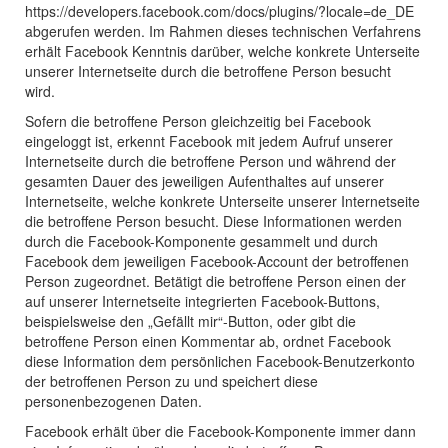
https://developers.facebook.com/docs/plugins/?locale=de_DE
abgerufen werden. Im Rahmen dieses technischen Verfahrens
erhält Facebook Kenntnis darüber, welche konkrete Unterseite
unserer Internetseite durch die betroffene Person besucht
wird.
Sofern die betroffene Person gleichzeitig bei Facebook
eingeloggt ist, erkennt Facebook mit jedem Aufruf unserer
Internetseite durch die betroffene Person und während der
gesamten Dauer des jeweiligen Aufenthaltes auf unserer
Internetseite, welche konkrete Unterseite unserer Internetseite
die betroffene Person besucht. Diese Informationen werden
durch die Facebook-Komponente gesammelt und durch
Facebook dem jeweiligen Facebook-Account der betroffenen
Person zugeordnet. Betätigt die betroffene Person einen der
auf unserer Internetseite integrierten Facebook-Buttons,
beispielsweise den „Gefällt mir“-Button, oder gibt die
betroffene Person einen Kommentar ab, ordnet Facebook
diese Information dem persönlichen Facebook-Benutzerkonto
der betroffenen Person zu und speichert diese
personenbezogenen Daten.
Facebook erhält über die Facebook-Komponente immer dann