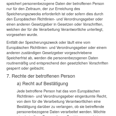
speichert personenbezogene Daten der betroffenen Person
nur für den Zeitraum, der zur Erreichung des
Speicherungszwecks erforderlich ist oder sofern dies durch
den Europäischen Richtlinien- und Verordnungsgeber oder
einen anderen Gesetzgeber in Gesetzen oder Vorschriften,
welchen der für die Verarbeitung Verantwortliche unterliegt,
vorgesehen wurde.
Entfällt der Speicherungszweck oder läuft eine vom
Europäischen Richtlinien- und Verordnungsgeber oder einem
anderen zuständigen Gesetzgeber vorgeschriebene
Speicherfrist ab, werden die personenbezogenen Daten
routinemäßig und entsprechend den gesetzlichen Vorschriften
gesperrt oder gelöscht.
7. Rechte der betroffenen Person
a) Recht auf Bestätigung
Jede betroffene Person hat das vom Europäischen
Richtlinien- und Verordnungsgeber eingeräumte Recht,
von dem für die Verarbeitung Verantwortlichen eine
Bestätigung darüber zu verlangen, ob sie betreffende
personenbezogene Daten verarbeitet werden. Möchte