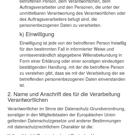
betroffenen Person, dem Verantwortlichen, dem
Auftragsverarbeiter und den Personen, die unter der
unmittelbaren Verantwortung des Verantwortlichen oder
des Auftragsverarbeiters befugt sind, die
personenbezogenen Daten zu verarbeiten.
k) Einwilligung
Einwilligung ist jede von der betroffenen Person freiwillig
für den bestimmten Fall in informierter Weise und
unmissverständlich abgegebene Willensbekundung in
Form einer Erklärung oder einer sonstigen eindeutigen
bestätigenden Handlung, mit der die betroffene Person
zu verstehen gibt, dass sie mit der Verarbeitung der sie
betreffenden personenbezogenen Daten einverstanden
ist.
2. Name und Anschrift des für die Verarbeitung
Verantwortlichen
Verantwortlicher im Sinne der Datenschutz-Grundverordnung,
sonstiger in den Mitgliedstaaten der Europäischen Union
geltenden Datenschutzgesetze und anderer Bestimmungen
mit datenschutzrechtlichem Charakter ist die: