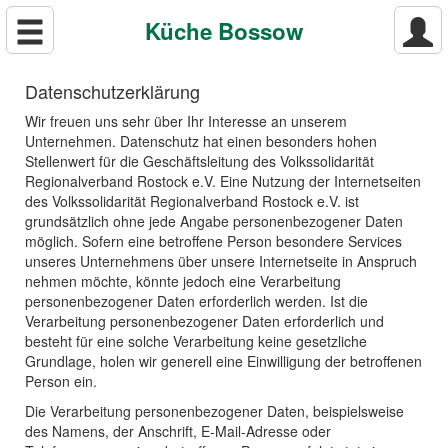
Küche Bossow
Datenschutzerklärung
Wir freuen uns sehr über Ihr Interesse an unserem
Unternehmen. Datenschutz hat einen besonders hohen
Stellenwert für die Geschäftsleitung des Volkssolidarität
Regionalverband Rostock e.V. Eine Nutzung der Internetseiten
des Volkssolidarität Regionalverband Rostock e.V. ist
grundsätzlich ohne jede Angabe personenbezogener Daten
möglich. Sofern eine betroffene Person besondere Services
unseres Unternehmens über unsere Internetseite in Anspruch
nehmen möchte, könnte jedoch eine Verarbeitung
personenbezogener Daten erforderlich werden. Ist die
Verarbeitung personenbezogener Daten erforderlich und
besteht für eine solche Verarbeitung keine gesetzliche
Grundlage, holen wir generell eine Einwilligung der betroffenen
Person ein.
Die Verarbeitung personenbezogener Daten, beispielsweise
des Namens, der Anschrift, E-Mail-Adresse oder