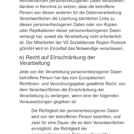
veröffentlichten personenbezogenen Daten verarbeiten,
darüber in Kenntnis zu setzen, dass die betroffene
Person von diesen anderen für die Datenverarbeitung
Verantwortlichen die Löschung sämtlicher Links zu
diesen personenbezogenen Daten oder von Kopien
oder Replikationen dieser personenbezogenen Daten
verlangt hat, soweit die Verarbeitung nicht erforderlich
ist. Der Mitarbeiter der VS Sozialdienste Region Rostock
gGmbH wird im Einzelfall das Notwendige veranlassen.
e) Recht auf Einschränkung der
Verarbeitung
Jede von der Verarbeitung personenbezogener Daten
betroffene Person hat das vom Europäischen
Richtlinien- und Verordnungsgeber gewährte Recht, von
dem Verantwortlichen die Einschränkung der
Verarbeitung zu verlangen, wenn eine der folgenden
Voraussetzungen gegeben ist:
Die Richtigkeit der personenbezogenen Daten
wird von der betroffenen Person bestritten, und
zwar für eine Dauer, die es dem Verantwortlichen
ermöglicht, die Richtigkeit der