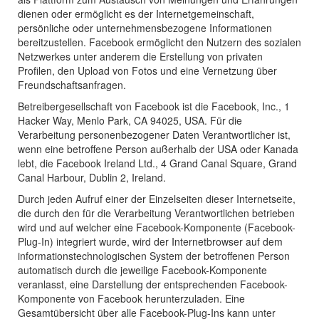
dienen oder ermöglicht es der Internetgemeinschaft,
persönliche oder unternehmensbezogene Informationen
bereitzustellen. Facebook ermöglicht den Nutzern des sozialen
Netzwerkes unter anderem die Erstellung von privaten
Profilen, den Upload von Fotos und eine Vernetzung über
Freundschaftsanfragen.
Betreibergesellschaft von Facebook ist die Facebook, Inc., 1
Hacker Way, Menlo Park, CA 94025, USA. Für die
Verarbeitung personenbezogener Daten Verantwortlicher ist,
wenn eine betroffene Person außerhalb der USA oder Kanada
lebt, die Facebook Ireland Ltd., 4 Grand Canal Square, Grand
Canal Harbour, Dublin 2, Ireland.
Durch jeden Aufruf einer der Einzelseiten dieser Internetseite,
die durch den für die Verarbeitung Verantwortlichen betrieben
wird und auf welcher eine Facebook-Komponente (Facebook-
Plug-In) integriert wurde, wird der Internetbrowser auf dem
informationstechnologischen System der betroffenen Person
automatisch durch die jeweilige Facebook-Komponente
veranlasst, eine Darstellung der entsprechenden Facebook-
Komponente von Facebook herunterzuladen. Eine
Gesamtübersicht über alle Facebook-Plug-Ins kann unter