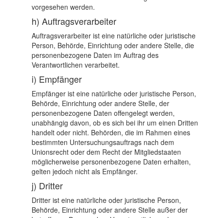
vorgesehen werden.
h) Auftragsverarbeiter
Auftragsverarbeiter ist eine natürliche oder juristische
Person, Behörde, Einrichtung oder andere Stelle, die
personenbezogene Daten im Auftrag des
Verantwortlichen verarbeitet.
i) Empfänger
Empfänger ist eine natürliche oder juristische Person,
Behörde, Einrichtung oder andere Stelle, der
personenbezogene Daten offengelegt werden,
unabhängig davon, ob es sich bei ihr um einen Dritten
handelt oder nicht. Behörden, die im Rahmen eines
bestimmten Untersuchungsauftrags nach dem
Unionsrecht oder dem Recht der Mitgliedstaaten
möglicherweise personenbezogene Daten erhalten,
gelten jedoch nicht als Empfänger.
j) Dritter
Dritter ist eine natürliche oder juristische Person,
Behörde, Einrichtung oder andere Stelle außer der