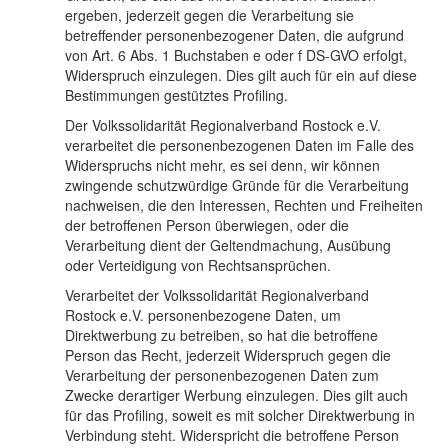
ergeben, jederzeit gegen die Verarbeitung sie
betreffender personenbezogener Daten, die aufgrund
von Art. 6 Abs. 1 Buchstaben e oder f DS-GVO erfolgt,
Widerspruch einzulegen. Dies gilt auch für ein auf diese
Bestimmungen gestütztes Profiling.
Der Volkssolidarität Regionalverband Rostock e.V.
verarbeitet die personenbezogenen Daten im Falle des
Widerspruchs nicht mehr, es sei denn, wir können
zwingende schutzwürdige Gründe für die Verarbeitung
nachweisen, die den Interessen, Rechten und Freiheiten
der betroffenen Person überwiegen, oder die
Verarbeitung dient der Geltendmachung, Ausübung
oder Verteidigung von Rechtsansprüchen.
Verarbeitet der Volkssolidarität Regionalverband
Rostock e.V. personenbezogene Daten, um
Direktwerbung zu betreiben, so hat die betroffene
Person das Recht, jederzeit Widerspruch gegen die
Verarbeitung der personenbezogenen Daten zum
Zwecke derartiger Werbung einzulegen. Dies gilt auch
für das Profiling, soweit es mit solcher Direktwerbung in
Verbindung steht. Widerspricht die betroffene Person