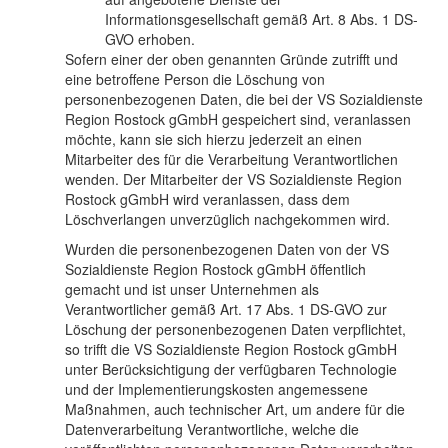
Informationsgesellschaft gemäß Art. 8 Abs. 1 DS-
GVO erhoben.
Sofern einer der oben genannten Gründe zutrifft und
eine betroffene Person die Löschung von
personenbezogenen Daten, die bei der VS Sozialdienste
Region Rostock gGmbH gespeichert sind, veranlassen
möchte, kann sie sich hierzu jederzeit an einen
Mitarbeiter des für die Verarbeitung Verantwortlichen
wenden. Der Mitarbeiter der VS Sozialdienste Region
Rostock gGmbH wird veranlassen, dass dem
Löschverlangen unverzüglich nachgekommen wird.
Wurden die personenbezogenen Daten von der VS
Sozialdienste Region Rostock gGmbH öffentlich
gemacht und ist unser Unternehmen als
Verantwortlicher gemäß Art. 17 Abs. 1 DS-GVO zur
Löschung der personenbezogenen Daten verpflichtet,
so trifft die VS Sozialdienste Region Rostock gGmbH
unter Berücksichtigung der verfügbaren Technologie
und der Implementierungskosten angemessene
Maßnahmen, auch technischer Art, um andere für die
Datenverarbeitung Verantwortliche, welche die