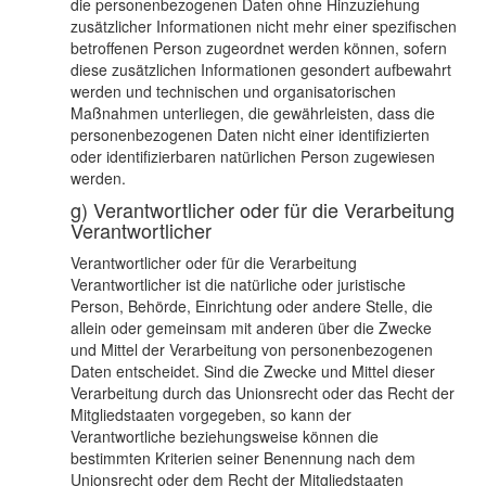
die personenbezogenen Daten ohne Hinzuziehung
zusätzlicher Informationen nicht mehr einer spezifischen
betroffenen Person zugeordnet werden können, sofern
diese zusätzlichen Informationen gesondert aufbewahrt
werden und technischen und organisatorischen
Maßnahmen unterliegen, die gewährleisten, dass die
personenbezogenen Daten nicht einer identifizierten
oder identifizierbaren natürlichen Person zugewiesen
werden.
g) Verantwortlicher oder für die Verarbeitung
Verantwortlicher
Verantwortlicher oder für die Verarbeitung
Verantwortlicher ist die natürliche oder juristische
Person, Behörde, Einrichtung oder andere Stelle, die
allein oder gemeinsam mit anderen über die Zwecke
und Mittel der Verarbeitung von personenbezogenen
Daten entscheidet. Sind die Zwecke und Mittel dieser
Verarbeitung durch das Unionsrecht oder das Recht der
Mitgliedstaaten vorgegeben, so kann der
Verantwortliche beziehungsweise können die
bestimmten Kriterien seiner Benennung nach dem
Unionsrecht oder dem Recht der Mitgliedstaaten