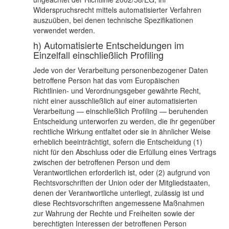
Widerspruchsrecht mittels automatisierter Verfahren
auszuüben, bei denen technische Spezifikationen
verwendet werden.
h) Automatisierte Entscheidungen im
Einzelfall einschließlich Profiling
Jede von der Verarbeitung personenbezogener Daten
betroffene Person hat das vom Europäischen
Richtlinien- und Verordnungsgeber gewährte Recht,
nicht einer ausschließlich auf einer automatisierten
Verarbeitung — einschließlich Profiling — beruhenden
Entscheidung unterworfen zu werden, die ihr gegenüber
rechtliche Wirkung entfaltet oder sie in ähnlicher Weise
erheblich beeinträchtigt, sofern die Entscheidung (1)
nicht für den Abschluss oder die Erfüllung eines Vertrags
zwischen der betroffenen Person und dem
Verantwortlichen erforderlich ist, oder (2) aufgrund von
Rechtsvorschriften der Union oder der Mitgliedstaaten,
denen der Verantwortliche unterliegt, zulässig ist und
diese Rechtsvorschriften angemessene Maßnahmen
zur Wahrung der Rechte und Freiheiten sowie der
berechtigten Interessen der betroffenen Person