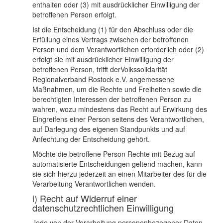
enthalten oder (3) mit ausdrücklicher Einwilligung der
betroffenen Person erfolgt.
Ist die Entscheidung (1) für den Abschluss oder die
Erfüllung eines Vertrags zwischen der betroffenen
Person und dem Verantwortlichen erforderlich oder (2)
erfolgt sie mit ausdrücklicher Einwilligung der
betroffenen Person, trifft derVolkssolidarität
Regionalverband Rostock e.V. angemessene
Maßnahmen, um die Rechte und Freiheiten sowie die
berechtigten Interessen der betroffenen Person zu
wahren, wozu mindestens das Recht auf Erwirkung des
Eingreifens einer Person seitens des Verantwortlichen,
auf Darlegung des eigenen Standpunkts und auf
Anfechtung der Entscheidung gehört.
Möchte die betroffene Person Rechte mit Bezug auf
automatisierte Entscheidungen geltend machen, kann
sie sich hierzu jederzeit an einen Mitarbeiter des für die
Verarbeitung Verantwortlichen wenden.
i) Recht auf Widerruf einer
datenschutzrechtlichen Einwilligung
Jede von der Verarbeitung personenbezogener Daten