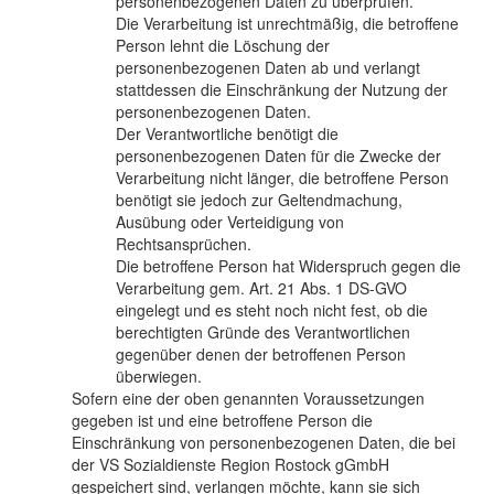
personenbezogenen Daten zu überprüfen.
Die Verarbeitung ist unrechtmäßig, die betroffene
Person lehnt die Löschung der
personenbezogenen Daten ab und verlangt
stattdessen die Einschränkung der Nutzung der
personenbezogenen Daten.
Der Verantwortliche benötigt die
personenbezogenen Daten für die Zwecke der
Verarbeitung nicht länger, die betroffene Person
benötigt sie jedoch zur Geltendmachung,
Ausübung oder Verteidigung von
Rechtsansprüchen.
Die betroffene Person hat Widerspruch gegen die
Verarbeitung gem. Art. 21 Abs. 1 DS-GVO
eingelegt und es steht noch nicht fest, ob die
berechtigten Gründe des Verantwortlichen
gegenüber denen der betroffenen Person
überwiegen.
Sofern eine der oben genannten Voraussetzungen
gegeben ist und eine betroffene Person die
Einschränkung von personenbezogenen Daten, die bei
der VS Sozialdienste Region Rostock gGmbH
gespeichert sind, verlangen möchte, kann sie sich