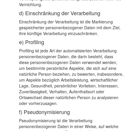
Vernichtung.
d) Einschränkung der Verarbeitung
Einschränkung der Verarbeitung ist die Markierung
gespeicherter personenbezogener Daten mit dem Ziel,
ihre künftige Verarbeitung einzuschränken.
e) Profiling
Profiling ist jede Art der automatisierten Verarbeitung
personenbezogener Daten, die darin besteht, dass
diese personenbezogenen Daten verwendet werden,
um bestimmte persönliche Aspekte, die sich auf eine
natürliche Person beziehen, zu bewerten, insbesondere,
um Aspekte bezüglich Arbeitsleistung, wirtschaftlicher
Lage, Gesundheit, persönlicher Vorlieben, Interessen,
Zuverlässigkeit, Verhalten, Aufenthaltsort oder
Ortswechsel dieser natürlichen Person zu analysieren
oder vorherzusagen.
f) Pseudonymisierung
Pseudonymisierung ist die Verarbeitung
personenbezogener Daten in einer Weise, auf welche