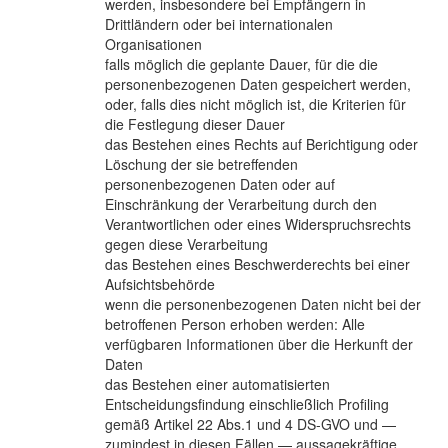
werden, insbesondere bei Empfängern in
Drittländern oder bei internationalen
Organisationen
falls möglich die geplante Dauer, für die die
personenbezogenen Daten gespeichert werden,
oder, falls dies nicht möglich ist, die Kriterien für
die Festlegung dieser Dauer
das Bestehen eines Rechts auf Berichtigung oder
Löschung der sie betreffenden
personenbezogenen Daten oder auf
Einschränkung der Verarbeitung durch den
Verantwortlichen oder eines Widerspruchsrechts
gegen diese Verarbeitung
das Bestehen eines Beschwerderechts bei einer
Aufsichtsbehörde
wenn die personenbezogenen Daten nicht bei der
betroffenen Person erhoben werden: Alle
verfügbaren Informationen über die Herkunft der
Daten
das Bestehen einer automatisierten
Entscheidungsfindung einschließlich Profiling
gemäß Artikel 22 Abs.1 und 4 DS-GVO und —
zumindest in diesen Fällen — aussagekräftige