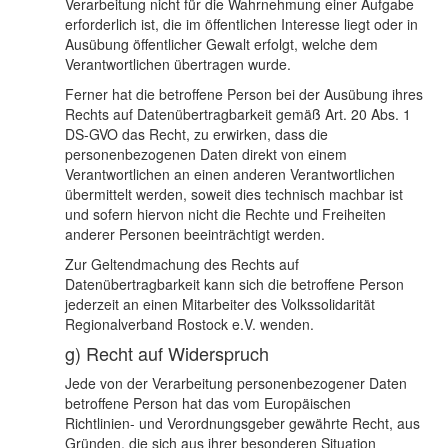
Verarbeitung nicht für die Wahrnehmung einer Aufgabe
erforderlich ist, die im öffentlichen Interesse liegt oder in
Ausübung öffentlicher Gewalt erfolgt, welche dem
Verantwortlichen übertragen wurde.
Ferner hat die betroffene Person bei der Ausübung ihres
Rechts auf Datenübertragbarkeit gemäß Art. 20 Abs. 1
DS-GVO das Recht, zu erwirken, dass die
personenbezogenen Daten direkt von einem
Verantwortlichen an einen anderen Verantwortlichen
übermittelt werden, soweit dies technisch machbar ist
und sofern hiervon nicht die Rechte und Freiheiten
anderer Personen beeinträchtigt werden.
Zur Geltendmachung des Rechts auf
Datenübertragbarkeit kann sich die betroffene Person
jederzeit an einen Mitarbeiter des Volkssolidarität
Regionalverband Rostock e.V. wenden.
g) Recht auf Widerspruch
Jede von der Verarbeitung personenbezogener Daten
betroffene Person hat das vom Europäischen
Richtlinien- und Verordnungsgeber gewährte Recht, aus
Gründen, die sich aus ihrer besonderen Situation