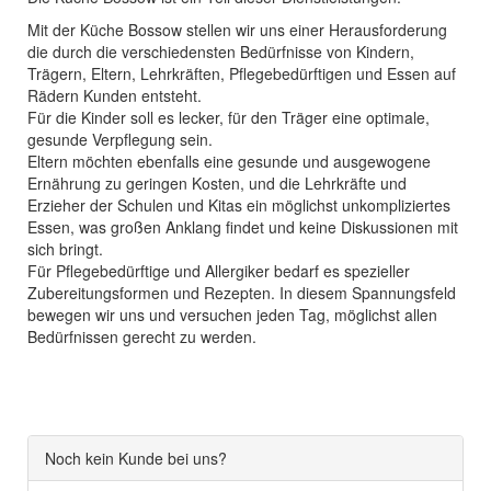
Mit der Küche Bossow stellen wir uns einer Herausforderung
die durch die verschiedensten Bedürfnisse von Kindern,
Trägern, Eltern, Lehrkräften, Pflegebedürftigen und Essen auf
Rädern Kunden entsteht.
Für die Kinder soll es lecker, für den Träger eine optimale,
gesunde Verpflegung sein.
Eltern möchten ebenfalls eine gesunde und ausgewogene
Ernährung zu geringen Kosten, und die Lehrkräfte und
Erzieher der Schulen und Kitas ein möglichst unkompliziertes
Essen, was großen Anklang findet und keine Diskussionen mit
sich bringt.
Für Pflegebedürftige und Allergiker bedarf es spezieller
Zubereitungsformen und Rezepten. In diesem Spannungsfeld
bewegen wir uns und versuchen jeden Tag, möglichst allen
Bedürfnissen gerecht zu werden.
Noch kein Kunde bei uns?