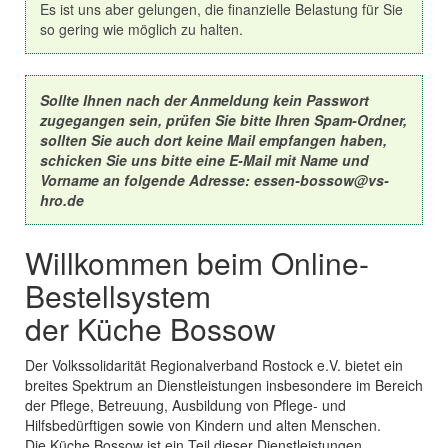
Es ist uns aber gelungen, die finanzielle Belastung für Sie
so gering wie möglich zu halten.
Sollte Ihnen nach der Anmeldung kein Passwort
zugegangen sein, prüfen Sie bitte Ihren Spam-Ordner,
sollten Sie auch dort keine Mail empfangen haben,
schicken Sie uns bitte eine E-Mail mit Name und
Vorname an folgende Adresse: essen-bossow@vs-
hro.de
Willkommen beim Online-
Bestellsystem
der Küche Bossow
Der Volkssolidarität Regionalverband Rostock e.V. bietet ein
breites Spektrum an Dienstleistungen insbesondere im Bereich
der Pflege, Betreuung, Ausbildung von Pflege- und
Hilfsbedürftigen sowie von Kindern und alten Menschen.
Die Küche Bossow ist ein Teil dieser Dienstleistungen.