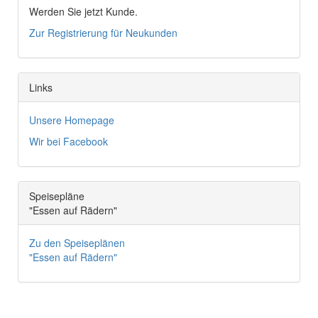
Werden Sie jetzt Kunde.
Zur Registrierung für Neukunden
Links
Unsere Homepage
Wir bei Facebook
Speisepläne
"Essen auf Rädern"
Zu den Speiseplänen
"Essen auf Rädern"