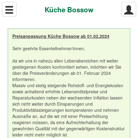
Küche Bossow
Preisanpassung Küche Bossow ab 01.02.2024
Sehr geehrte Essenteilnehmer/innen,
da wir uns in nahezu allen Lebensbereichen mit weiter
gestiegenen Kosten konfrontiert sehen, möchten wir Sie
über die Preisveränderungen ab 01. Februar 2024
informieren.
Massiv und stetig steigende Rohstoff- und Energiekosten
sowie anhaltend erhöhte Lebensmittelpreise und
Reparaturkosten neben der wachsenden Inflation lassen
sich nicht weiter durch Einsparungen und
Produktivitätssteigerungen kompensieren und nehmen
Ausmaße an, auf die wir mit einer Preiserhöhung
reagieren müssen, da eine Aufrechterhaltung der
gewohnten Qualität mit der gegenwärtigen Kostenstruktur
leider nicht mehr möglich ist.