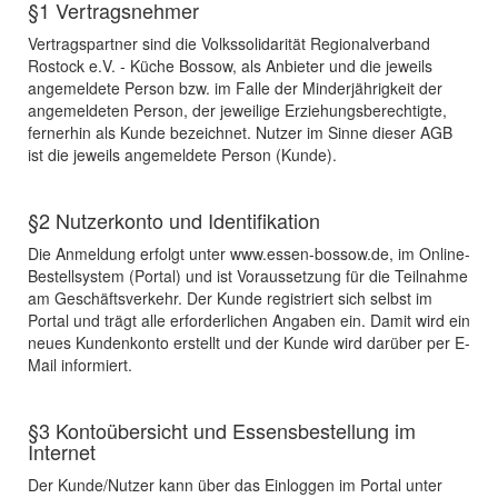
§1 Vertragsnehmer
Vertragspartner sind die Volkssolidarität Regionalverband
Rostock e.V. - Küche Bossow, als Anbieter und die jeweils
angemeldete Person bzw. im Falle der Minderjährigkeit der
angemeldeten Person, der jeweilige Erziehungsberechtigte,
fernerhin als Kunde bezeichnet. Nutzer im Sinne dieser AGB
ist die jeweils angemeldete Person (Kunde).
§2 Nutzerkonto und Identifikation
Die Anmeldung erfolgt unter www.essen-bossow.de, im Online-
Bestellsystem (Portal) und ist Voraussetzung für die Teilnahme
am Geschäftsverkehr. Der Kunde registriert sich selbst im
Portal und trägt alle erforderlichen Angaben ein. Damit wird ein
neues Kundenkonto erstellt und der Kunde wird darüber per E-
Mail informiert.
§3 Kontoübersicht und Essensbestellung im
Internet
Der Kunde/Nutzer kann über das Einloggen im Portal unter