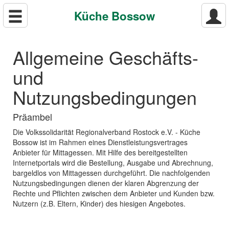
Küche Bossow
Allgemeine Geschäfts-
und
Nutzungsbedingungen
Präambel
Die Volkssolidarität Regionalverband Rostock e.V. - Küche
Bossow ist im Rahmen eines Dienstleistungsvertrages
Anbieter für Mittagessen. Mit Hilfe des bereitgestellten
Internetportals wird die Bestellung, Ausgabe und Abrechnung,
bargeldlos von Mittagessen durchgeführt. Die nachfolgenden
Nutzungsbedingungen dienen der klaren Abgrenzung der
Rechte und Pflichten zwischen dem Anbieter und Kunden bzw.
Nutzern (z.B. Eltern, Kinder) des hiesigen Angebotes.